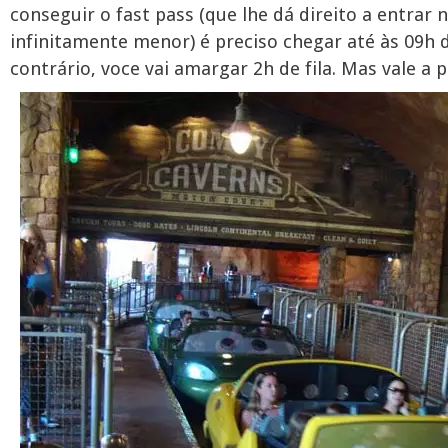
conseguir o fast pass (que lhe dá direito a entrar 
infinitamente menor) é preciso chegar até às 09h
contrário, voce vai amargar 2h de fila. Mas vale a 